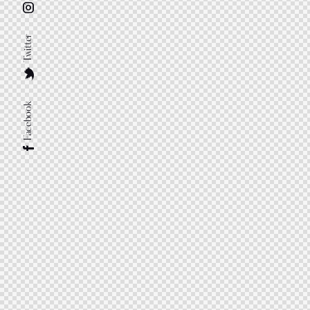
Twitter
Facebook