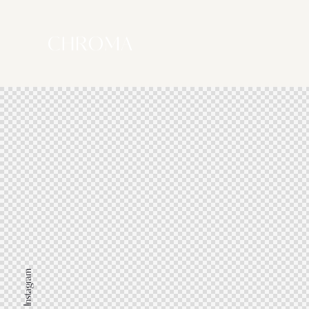
Instagram