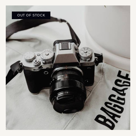
OUT OF STOCK