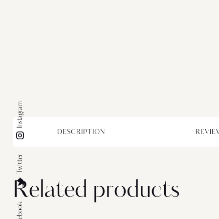
Instagram
DESCRIPTION
REVIEW
Twitter
Related products
Facebook